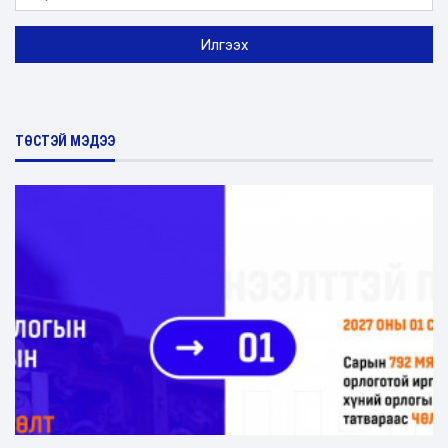
ТӨСТЭЙ МЭДЭЭ