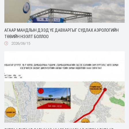
АГААР МАНДЛЫН ДЭЭД ҮЕ ДАВХАРГЫГ СУДЛАХ АЭРОЛОГИЙН
ТӨВИЙН НЭЭЛТ БОЛЛОО
2026/06/15