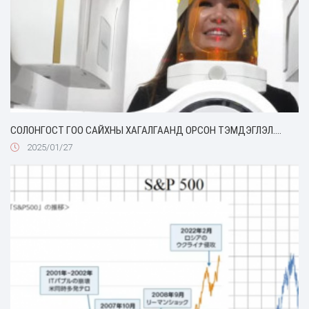
СОЛОНГОСТ ГОО САЙХНЫ ХАГАЛГААНД ОРСОН ТЭМДЭГЛЭЛ....
2025/01/27