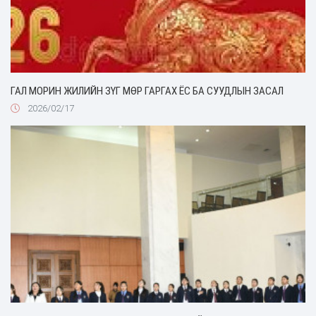
ГАЛ МОРИН ЖИЛИЙН ЗҮГ МӨР ГАРГАХ ЁС БА СУУДЛЫН ЗАСАЛ
2026/02/17