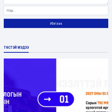
ТӨСТЭЙ МЭДЭЭ