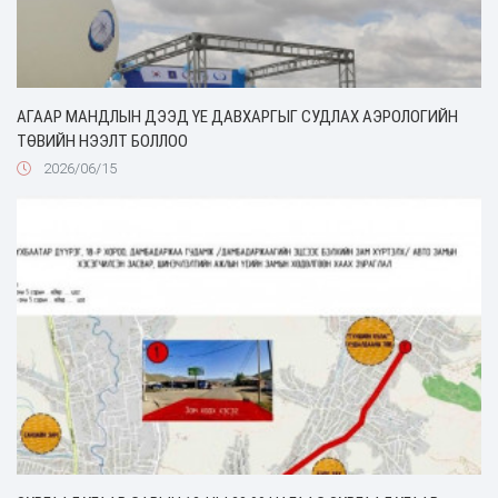
АГААР МАНДЛЫН ДЭЭД ҮЕ ДАВХАРГЫГ СУДЛАХ АЭРОЛОГИЙН
ТӨВИЙН НЭЭЛТ БОЛЛОО
2026/06/15