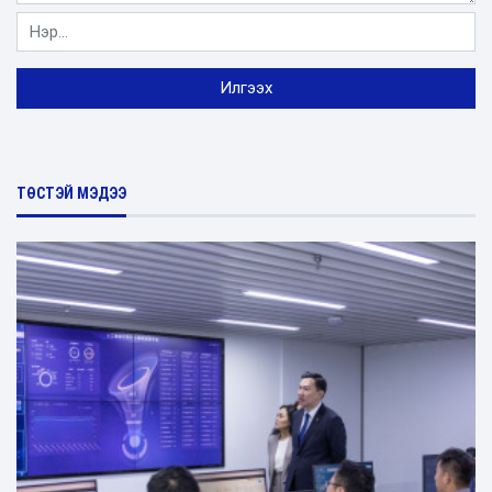
ТӨСТЭЙ МЭДЭЭ