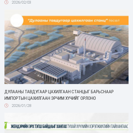
2026/02/03
ДУЛААНЫ ТАВДУГААР ЦАХИЛГААН СТАНЦЫГ БАРЬСНААР
ИМПОРТЫН ЦАХИЛГААН ЭРЧИМ ХҮЧИЙГ ОРЛОНО
2026/01/28