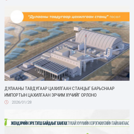
ДУЛААНЫ ТАВДУГААР ЦАХИЛГААН СТАНЦЫГ БАРЬСНААР
ИМПОРТЫН ЦАХИЛГААН ЭРЧИМ ХҮЧИЙГ ОРЛОНО
2026/01/28