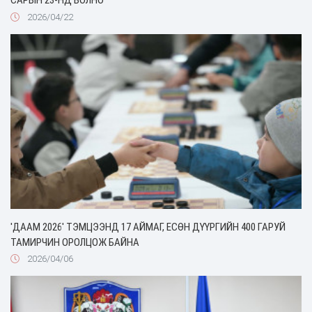
2026/04/22
'ДААМ 2026' ТЭМЦЭЭНД 17 АЙМАГ, ЕСӨН ДҮҮРГИЙН 400 ГАРУЙ
ТАМИРЧИН ОРОЛЦОЖ БАЙНА
2026/04/06