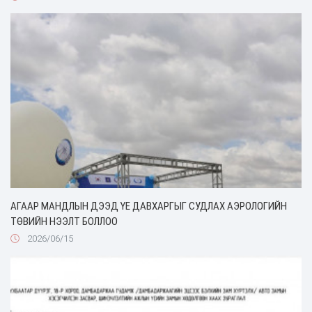
АГААР МАНДЛЫН ДЭЭД ҮЕ ДАВХАРГЫГ СУДЛАХ АЭРОЛОГИЙН
ТӨВИЙН НЭЭЛТ БОЛЛОО
2026/06/15