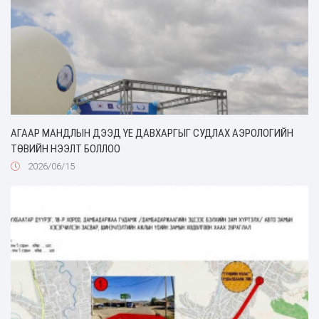
АГААР МАНДЛЫН ДЭЭД ҮЕ ДАВХАРГЫГ СУДЛАХ АЭРОЛОГИЙН
ТӨВИЙН НЭЭЛТ БОЛЛОО
2026/06/15