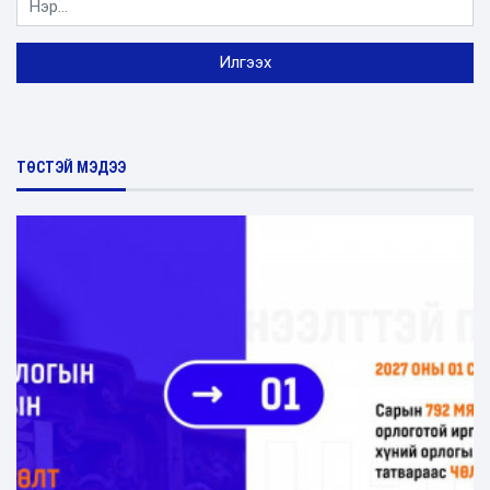
ТӨСТЭЙ МЭДЭЭ