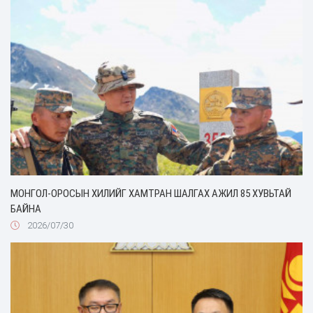
МОНГОЛ-ОРОСЫН ХИЛИЙГ ХАМТРАН ШАЛГАХ АЖИЛ 85 ХУВЬТАЙ
БАЙНА
2026/07/30