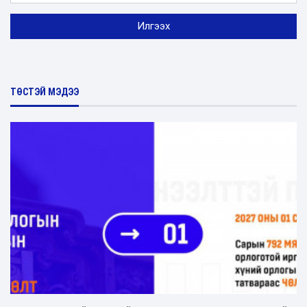
ТӨСТЭЙ МЭДЭЭ