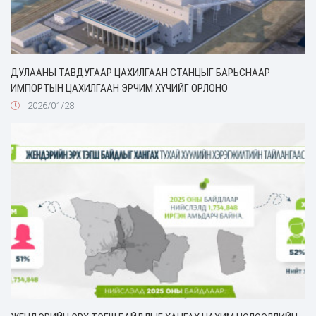
ДУЛААНЫ ТАВДУГААР ЦАХИЛГААН СТАНЦЫГ БАРЬСНААР
ИМПОРТЫН ЦАХИЛГААН ЭРЧИМ ХҮЧИЙГ ОРЛОНО
2026/01/28