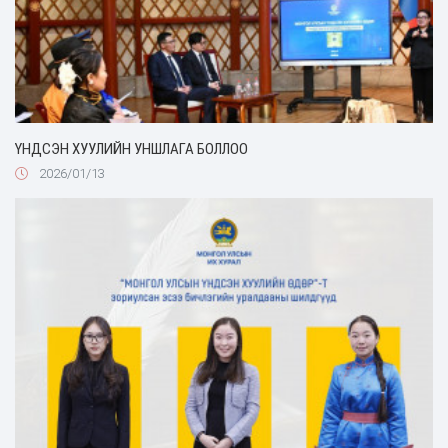
ҮНДСЭН ХУУЛИЙН УНШЛАГА БОЛЛОО
2026/01/13