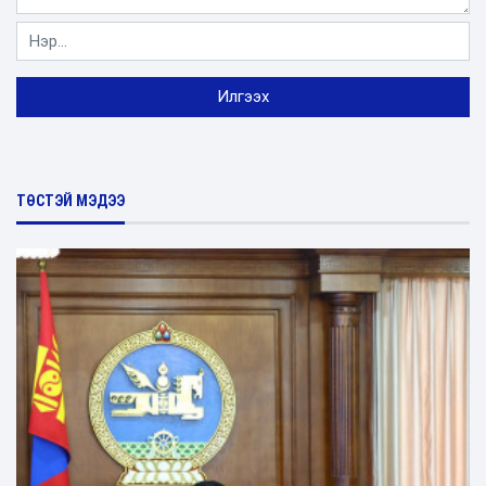
ТӨСТЭЙ МЭДЭЭ