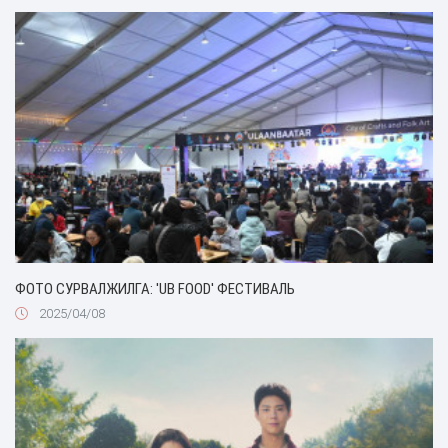
ФОТО СУРВАЛЖИЛГА: 'UB FOOD' ФЕСТИВАЛЬ
2025/04/08